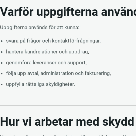
Varför uppgifterna använ
Uppgifterna används för att kunna:
svara på frågor och kontaktförfrågningar,
hantera kundrelationer och uppdrag,
genomföra leveranser och support,
följa upp avtal, administration och fakturering,
uppfylla rättsliga skyldigheter.
Hur vi arbetar med skydd