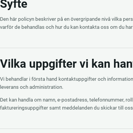
Syfte
Den här policyn beskriver på en övergripande nivå vilka per
varför de behandlas och hur du kan kontakta oss om du har 
Vilka uppgifter vi kan han
Vi behandlar i första hand kontaktuppgifter och information
leverans och administration.
Det kan handla om namn, e-postadress, telefonnummer, roll, 
faktureringsuppgifter samt meddelanden du skickar till oss