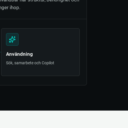
ger ihop.
Användning
Sök, samarbete och Copilot