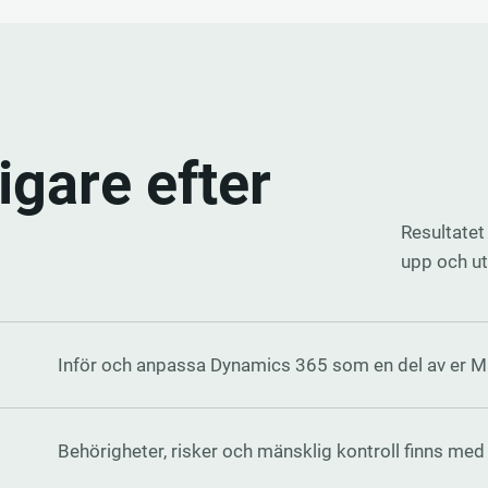
ligare efter
Resultatet
upp och ut
Inför och anpassa Dynamics 365 som en del av er Mi
Behörigheter, risker och mänsklig kontroll finns med 